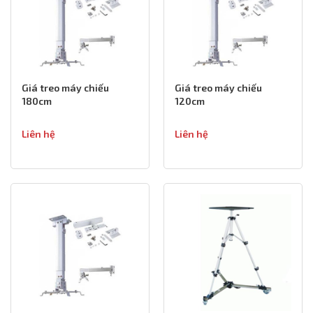
Giá treo máy chiếu
Giá treo máy chiếu
180cm
120cm
Liên hệ
Liên hệ