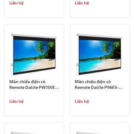
Liên hệ
Liên hệ
Màn chiếu điện có
Màn chiếu điện có
Remote Dalite PW150ES-
Remote Dalite P96ES-
150 inch
135 inch
Liên hệ
Liên hệ