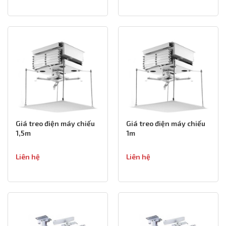
Giá treo điện máy chiếu
Giá treo điện máy chiếu
1,5m
1m
Liên hệ
Liên hệ