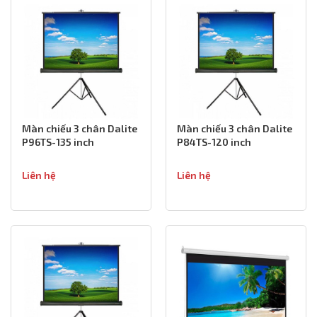
Màn chiếu 3 chân Dalite
Màn chiếu 3 chân Dalite
P96TS-135 inch
P84TS-120 inch
Liên hệ
Liên hệ