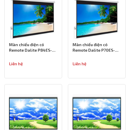
Màn chiếu điện có
Màn chiếu điện có
Remote Dalite P84ES-
Remote Dalite P70ES-
120 inch
100 inch
Liên hệ
Liên hệ