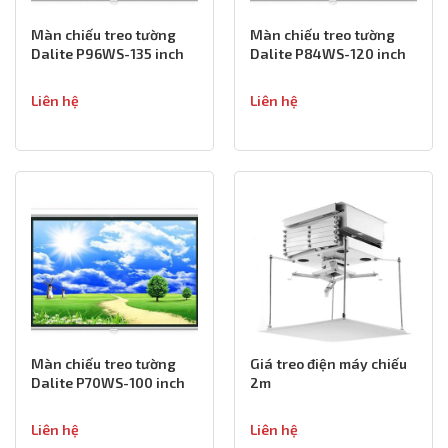
Màn chiếu treo tường
Màn chiếu treo tường
Dalite P96WS-135 inch
Dalite P84WS-120 inch
Liên hệ
Liên hệ
Màn chiếu treo tường
Giá treo điện máy chiếu
Dalite P70WS-100 inch
2m
Liên hệ
Liên hệ