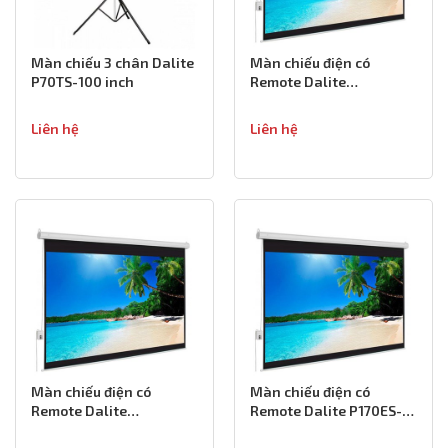
Màn chiếu 3 chân Dalite
Màn chiếu điện có
P70TS-100 inch
Remote Dalite
PW300ES-300 inch
Liên hệ
Liên hệ
Màn chiếu điện có
Màn chiếu điện có
Remote Dalite
Remote Dalite P170ES-
PW200ES-200 inch
170 inch