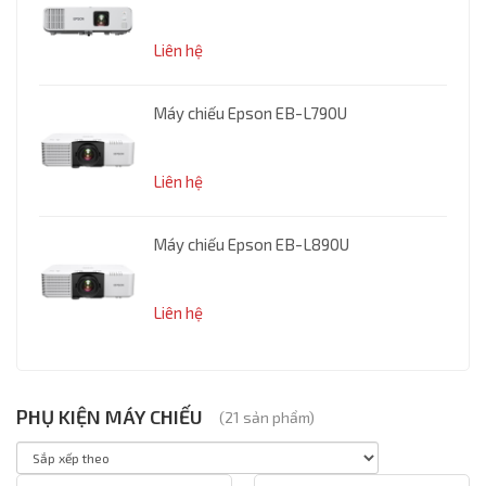
Liên hệ
Máy chiếu Epson EB-L790U
Liên hệ
Máy chiếu Epson EB-L890U
Liên hệ
PHỤ KIỆN MÁY CHIẾU
(
21
sản phẩm)