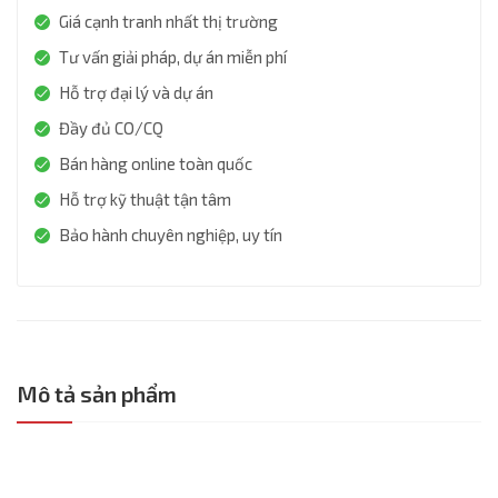
Giá cạnh tranh nhất thị trường
Tư vấn giải pháp, dự án miễn phí
Hỗ trợ đại lý và dự án
Đầy đủ CO/CQ
Bán hàng online toàn quốc
Hỗ trợ kỹ thuật tận tâm
Bảo hành chuyên nghiệp, uy tín
Mô tả sản phẩm