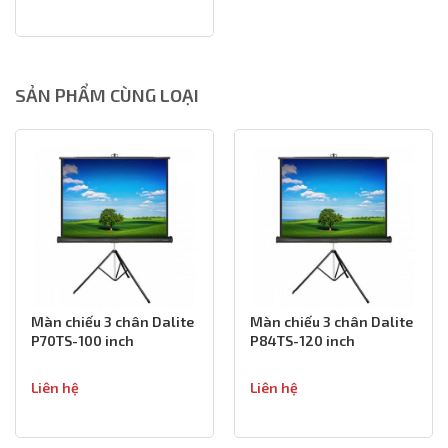
SẢN PHẨM CÙNG LOẠI
Màn chiếu 3 chân Dalite
Màn chiếu 3 chân Dalite
P70TS-100 inch
P84TS-120 inch
Liên hệ
Liên hệ