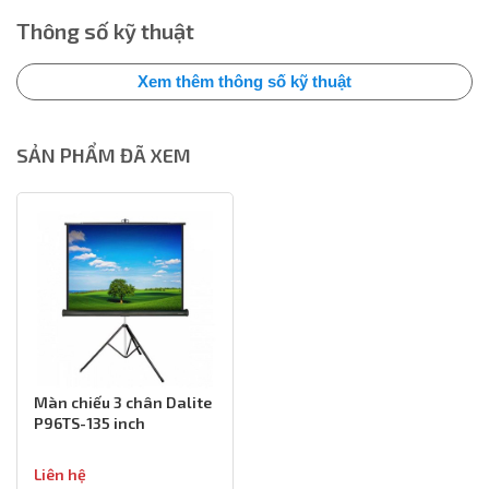
Thông số kỹ thuật
Xem thêm thông số kỹ thuật
SẢN PHẨM ĐÃ XEM
Màn chiếu 3 chân Dalite
P96TS-135 inch
Liên hệ