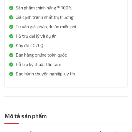
Sản phẩm chính hãng™ 100%
Giá cạnh tranh nhất thị trường
Tư vấn giải pháp, dự án miễn phí
Hỗ trợ đại lý và dự án
Đầy đủ CO/CQ
Bán hàng online toàn quốc
Hỗ trợ kỹ thuật tận tâm
Bảo hành chuyên nghiệp, uy tín
Mô tả sản phẩm