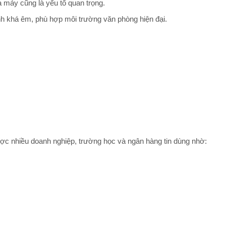
 máy cũng là yếu tố quan trọng.
 khá êm, phù hợp môi trường văn phòng hiện đại.
ợc nhiều doanh nghiệp, trường học và ngân hàng tin dùng nhờ: