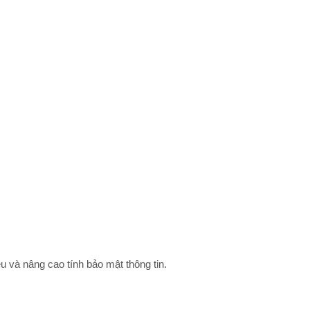
ệu và nâng cao tính bảo mật thông tin.