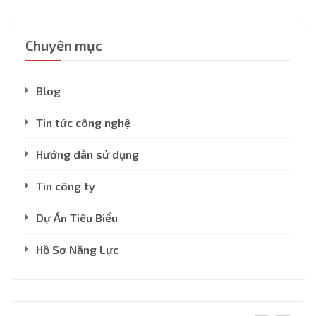
Chuyên mục
Blog
Tin tức công nghệ
Hướng dẫn sử dụng
Tin công ty
Dự Án Tiêu Biểu
Hồ Sơ Năng Lực