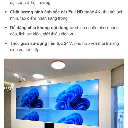
đại sảnh & hội trường
Chất lượng hình ảnh sắc nét Full HD hoặc 4K
, thu hút ánh
nhìn, tạo điểm nhấn sang trọng
Dễ dàng chia khung nội dung
từ nhiều nguồn như quảng
cáo, lịch sự kiện, giới thiệu dịch vụ
Thời gian sử dụng liên tục 24/7
, phù hợp với môi trường
dịch vụ cao cấp