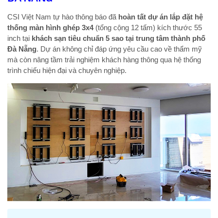
CSI Việt Nam tự hào thông báo đã
hoàn tất dự án lắp đặt hệ
thống màn hình ghép 3x4
(tổng cộng 12 tấm) kích thước 55
inch tại
khách sạn tiêu chuẩn 5 sao tại trung tâm thành phố
Đà Nẵng
. Dự án không chỉ đáp ứng yêu cầu cao về thẩm mỹ
mà còn nâng tầm trải nghiệm khách hàng thông qua hệ thống
trình chiếu hiện đại và chuyên nghiệp.