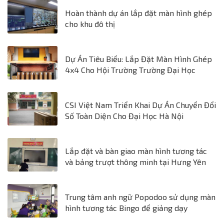
Hoàn thành dự án lắp đặt màn hình ghép
cho khu đô thị
Dự Án Tiêu Biểu: Lắp Đặt Màn Hình Ghép
4x4 Cho Hội Trường Trường Đại Học
CSI Việt Nam Triển Khai Dự Án Chuyển Đổi
Số Toàn Diện Cho Đại Học Hà Nội
Lắp đặt và bàn giao màn hình tương tác
và bảng trượt thông minh tại Hưng Yên
Trung tâm anh ngữ Popodoo sử dụng màn
hình tương tác Bingo để giảng dạy