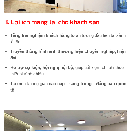
3.
Lợi ích mang lại cho khách sạn
Tăng trải nghiệm khách hàng
từ ấn tượng đầu tiên tại sảnh
lễ tân
Truyền thông hình ảnh thương hiệu chuyên nghiệp, hiện
đại
Hỗ trợ sự kiện, hội nghị nội bộ
, giúp tiết kiệm chi phí thuê
thiết bị trình chiếu
Tạo nên không gian
cao cấp – sang trọng – đẳng cấp quốc
tế